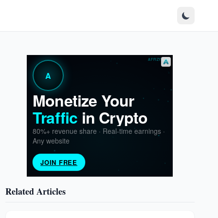
Related Articles