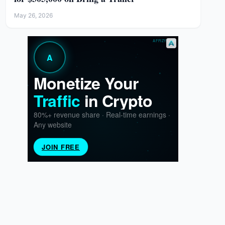
May 26, 2026